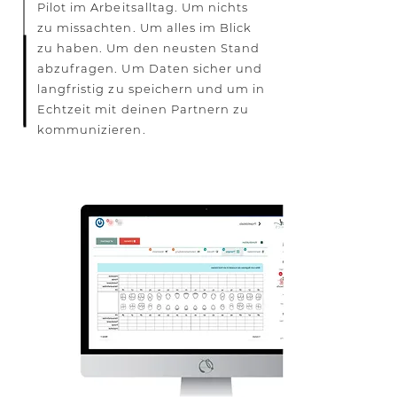
Pilot im Arbeitsalltag. Um nichts
zu missachten. Um alles im Blick
zu haben. Um den neusten Stand
abzufragen. Um Daten sicher und
langfristig zu speichern und um in
Echtzeit mit deinen Partnern zu
kommunizieren.