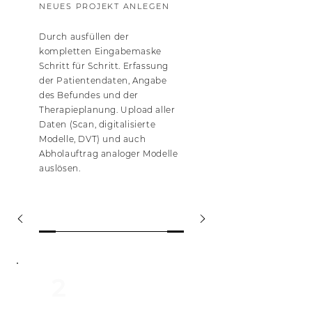
NEUES PROJEKT ANLEGEN
Durch ausfüllen der
kompletten Eingabemaske
Schritt für Schritt. Erfassung
der Patientendaten, Angabe
des Befundes und der
Therapieplanung. Upload aller
Daten (Scan, digitalisierte
Modelle, DVT) und auch
Abholauftrag analoger Modelle
auslösen.
2