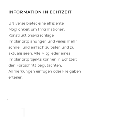
INFORMATION IN ECHTZEIT
UNIverse bietet eine effiziente
Möglichkeit um Informationen,
Konstruktionsvorschläge,
Implantatplanungen und vieles mehr
schnell und einfach zu teilen und zu
aktualisieren. Alle Mitglieder eines
Implantatprojekts können in Echtzeit
den Fortschritt begutachten,
Anmerkungen einfügen oder Freigaben
erteilen.
1