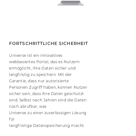
FORTSCHRITTLICHE SICHERHEIT
Universe ist ein innovatives
webbasiertes Portal, das es Nutzern
ermöglicht, ihre Daten sicher und
langfristig zu speichern. Mit der
Garantie, dass nur autorisierte
Personen Zugriff haben, können Nutzer
sicher sein, dass ihre Daten geschützt
sind. Selbst nach Jahren sind die Daten
noch abrufbar, was
Universe zu einer zuverlässigen Lösung
für
langfristige Datenspeicherung macht.